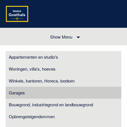
Show Menu
Appartementen en studio's
Woningen, villa's, hoeves
Winkels, kantoren, Horeca, loodsen
Garages
Bouwgrond, industriegrond en landbouwgrond
Opbrengsteigendommen