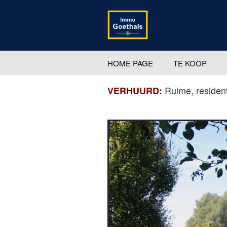
HOME PAGE
TE KOOP
Ruime, residenti
VERHUURD: